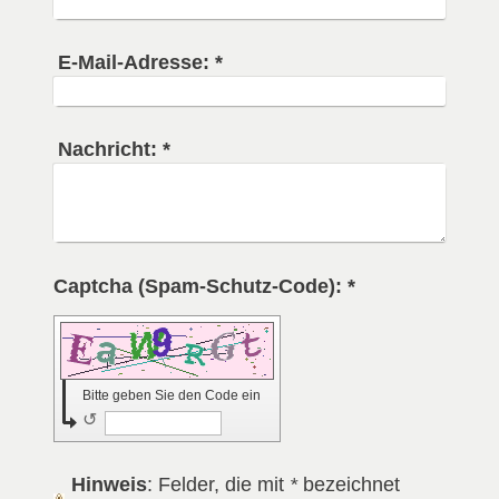
E-Mail-Adresse:
*
Nachricht:
*
Captcha (Spam-Schutz-Code): *
Bitte geben Sie den Code ein
↺
Hinweis
: Felder, die mit
*
bezeichnet