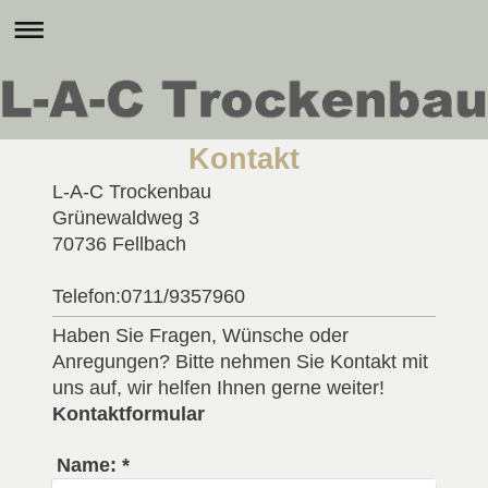
Kontakt
L-A-C Trockenbau
Grünewaldweg
3
70736
Fellbach
Telefon:0711/9357960
Haben Sie Fragen, Wünsche oder
Anregungen? Bitte nehmen Sie Kontakt mit
uns auf, wir helfen Ihnen gerne weiter!
Kontaktformular
Name:
*